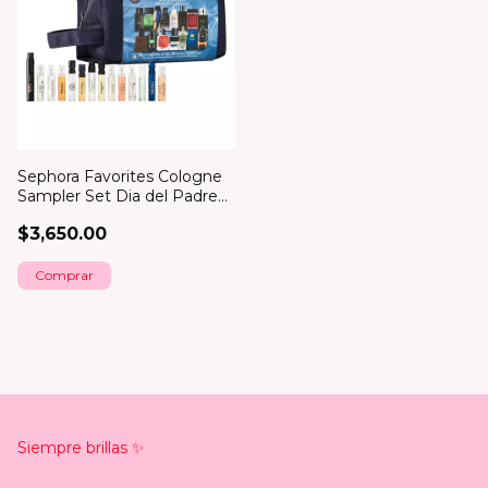
Sephora Favorites Cologne
Sampler Set Dia del Padre
*bajo pedido*
$3,650.00
Siempre brillas ✨