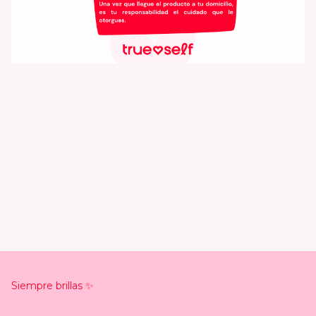
Siempre brillas ✨