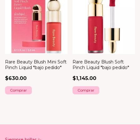
Rare Beauty Blush Mini Soft
Rare Beauty Blush Soft
Pinch Liquid *bajo pedido*
Pinch Liquid *bajo pedido*
$630.00
$1,145.00
Comprar
Comprar
Siempre brillas ✨