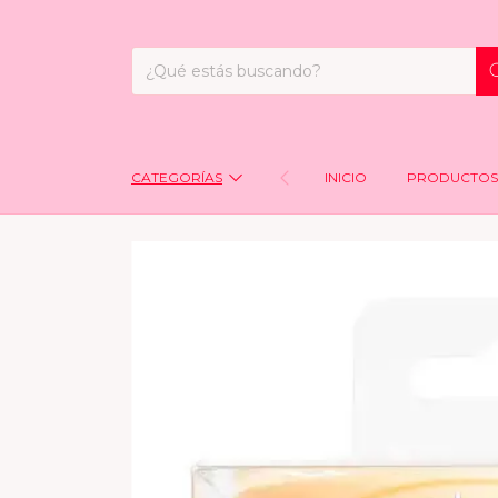
CATEGORÍAS
INICIO
PRODUCTOS 