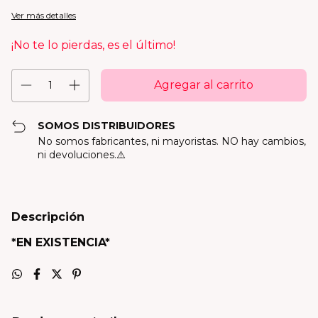
Ver más detalles
¡No te lo pierdas, es el último!
SOMOS DISTRIBUIDORES
No somos fabricantes, ni mayoristas. NO hay cambios,
ni devoluciones.⚠️
Descripción
*EN EXISTENCIA*