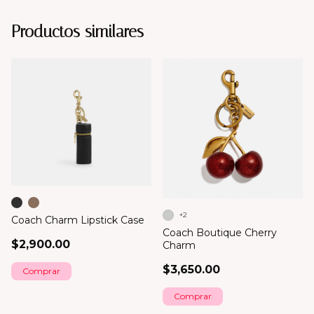
Productos similares
+2
Coach Charm Lipstick Case
Coach Boutique Cherry
$2,900.00
Charm
$3,650.00
Comprar
Comprar