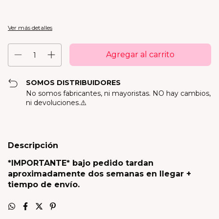
Ver más detalles
SOMOS DISTRIBUIDORES
No somos fabricantes, ni mayoristas. NO hay cambios,
ni devoluciones.⚠️
Descripción
*IMPORTANTE* bajo pedido tardan
aproximadamente dos semanas en llegar +
tiempo de envío.