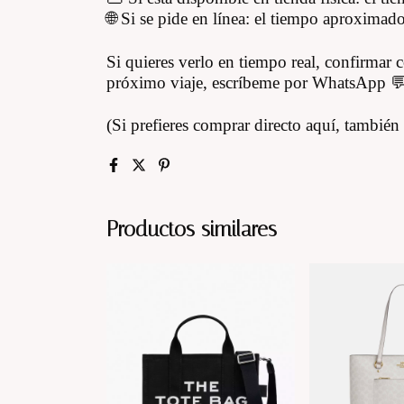
🌐 Si se pide en línea: el tiempo aproximad
Si quieres verlo en tiempo real, confirmar c
próximo viaje, escríbeme por WhatsApp 
(Si prefieres comprar directo aquí, tambié
Productos similares