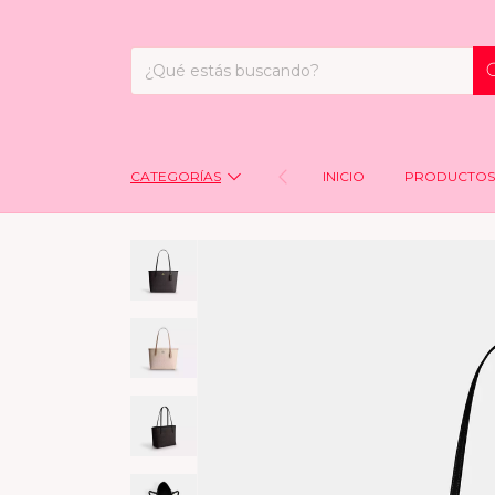
CATEGORÍAS
INICIO
PRODUCTOS 